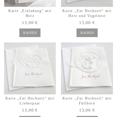
Karte „Einladung“ mit
Karte „Zur Hochzeit“ mit
Herz
Herz und Vogelnest
13,00 €
13,00 €
KAUFEN
KAUFEN
Karte „Zur Hochzeit“ mit
Karte „Zur Hochzeit“ mit
Liebespaar
Füllhorn
13,00 €
13,00 €