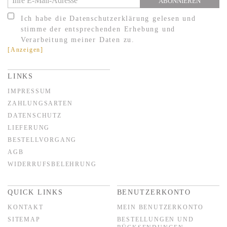
ABONNIEREN
Ich habe die Datenschutzerklärung gelesen und
stimme der entsprechenden Erhebung und
Verarbeitung meiner Daten zu.
[Anzeigen]
LINKS
IMPRESSUM
ZAHLUNGSARTEN
DATENSCHUTZ
LIEFERUNG
BESTELLVORGANG
AGB
WIDERRUFSBELEHRUNG
QUICK LINKS
BENUTZERKONTO
KONTAKT
MEIN BENUTZERKONTO
SITEMAP
BESTELLUNGEN UND