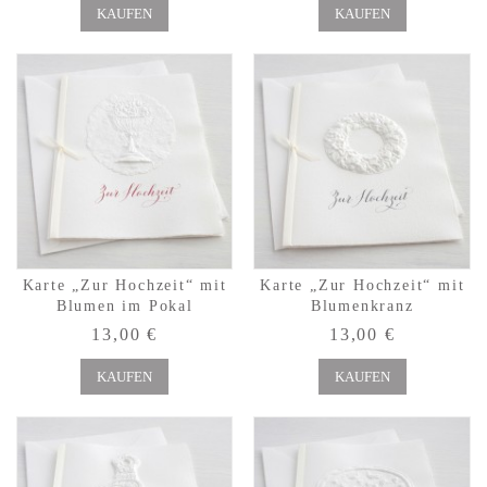
KAUFEN
KAUFEN
Karte „Zur Hochzeit“ mit
Karte „Zur Hochzeit“ mit
Blumen im Pokal
Blumenkranz
13,00 €
13,00 €
KAUFEN
KAUFEN