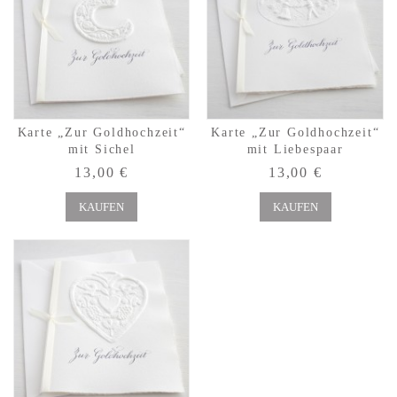
Karte „Zur Goldhochzeit“
Karte „Zur Goldhochzeit“
mit Sichel
mit Liebespaar
13,00 €
13,00 €
KAUFEN
KAUFEN