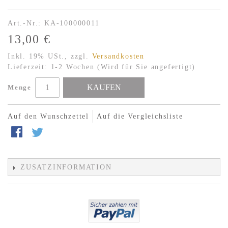
Art.-Nr.: KA-100000011
13,00 €
Inkl. 19% USt.
,
zzgl.
Versandkosten
Lieferzeit: 1-2 Wochen (Wird für Sie angefertigt)
KAUFEN
Menge
Auf den Wunschzettel
Auf die Vergleichsliste
ZUSATZINFORMATION