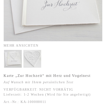
MEHR ANSICHTEN
Karte „Zur Hochzeit“ mit Herz und Vogelnest
Auf Wunsch mit Ihrem persönlichen Text
VERFÜGBARKEIT:
NICHT VORRÄTIG
Lieferzeit: 1-2 Wochen (Wird für Sie angefertigt)
Art.-Nr.: KA-100000011