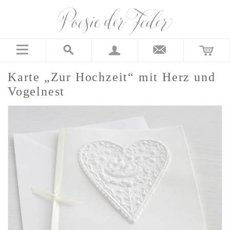
Karte „Zur Hochzeit“ mit Herz und
Vogelnest