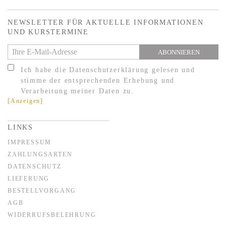
NEWSLETTER
FÜR AKTUELLE INFORMATIONEN
UND KURSTERMINE
ABONNIEREN
Ich habe die Datenschutzerklärung gelesen und
stimme der entsprechenden Erhebung und
Verarbeitung meiner Daten zu.
[Anzeigen]
LINKS
IMPRESSUM
ZAHLUNGSARTEN
DATENSCHUTZ
LIEFERUNG
BESTELLVORGANG
AGB
WIDERRUFSBELEHRUNG